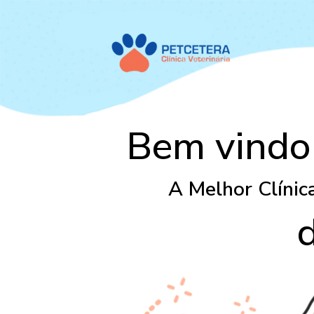
Bem vindo
A Melhor Clínica