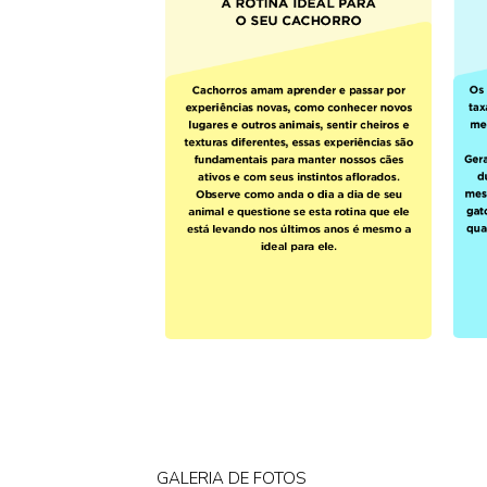
GALERIA DE FOTOS