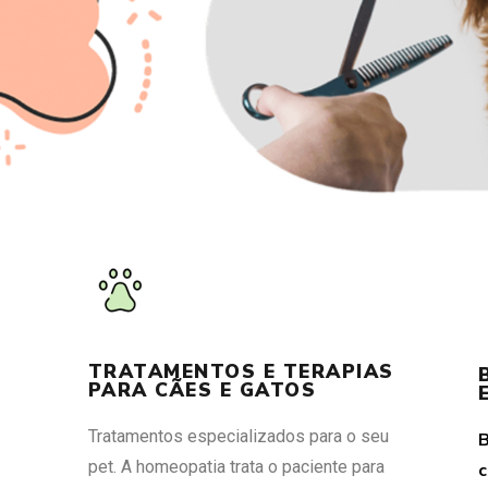
TRATAMENTOS E TERAPIAS
PARA CÃES E GATOS
Tratamentos especializados para o seu
pet. A homeopatia trata o paciente para
c