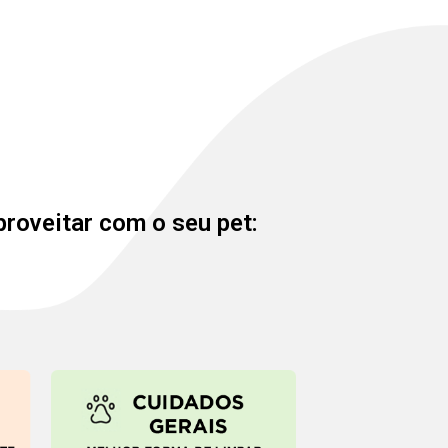
proveitar com o seu pet: