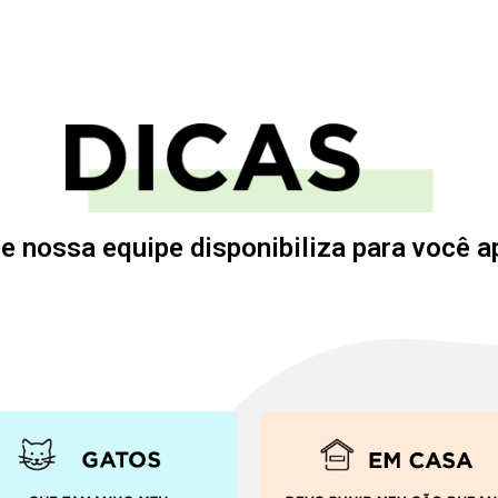
e nossa equipe disponibiliza para você a