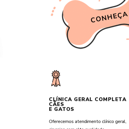
CLÍNICA GERAL COMPLETA
CÃES
E GATOS
Oferecemos atendimento clínico geral,