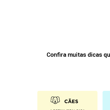
Confira muitas dicas qu