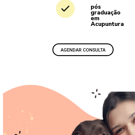
pós
graduação
em
Acupuntura
AGENDAR CONSULTA