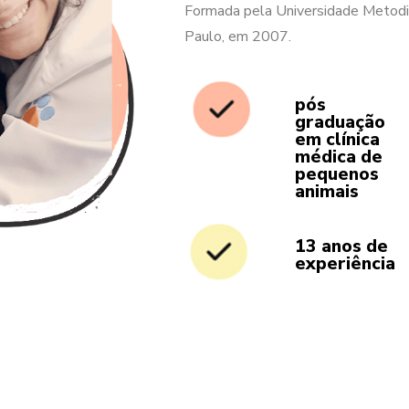
Formada pela Universidade Metodi
Paulo, em 2007.
pós
graduação
em clínica
médica de
pequenos
animais
13 anos de
experiência