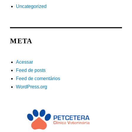
Uncategorized
META
Acessar
Feed de posts
Feed de comentários
WordPress.org