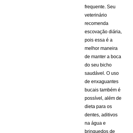
frequente. Seu
veterinário
recomenda
escovação diária,
pois essa é a
melhor maneira
de manter a boca
do seu bicho
saudável. O uso
de enxaguantes
bucais também é
possível, além de
dieta para os
dentes, aditivos
na água e
brinquedos de