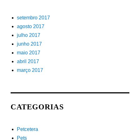
setembro 2017
agosto 2017
julho 2017
junho 2017
maio 2017
abril 2017
março 2017
CATEGORIAS
Petcetera
Pets