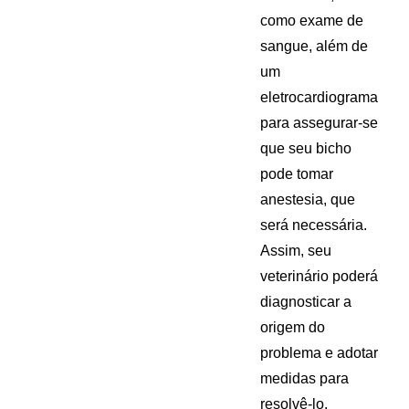
como exame de
sangue, além de
um
eletrocardiograma
para assegurar-se
que seu bicho
pode tomar
anestesia, que
será necessária.
Assim, seu
veterinário poderá
diagnosticar a
origem do
problema e adotar
medidas para
resolvê-lo.