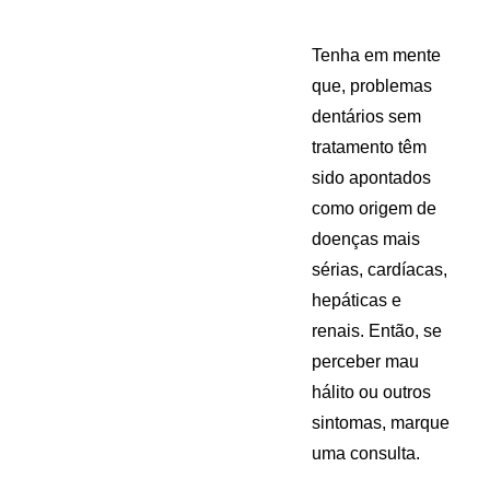
Tenha em mente
que, problemas
dentários sem
tratamento têm
sido apontados
como origem de
doenças mais
sérias, cardíacas,
hepáticas e
renais. Então, se
perceber mau
hálito ou outros
sintomas, marque
uma consulta.