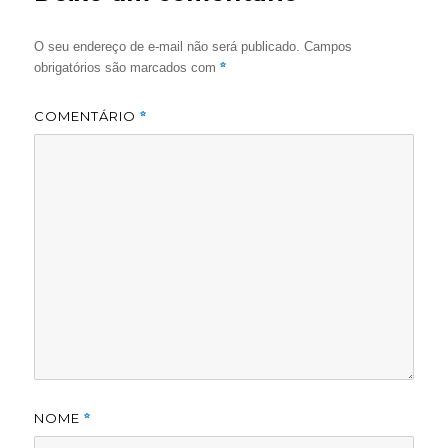
O seu endereço de e-mail não será publicado.
Campos
*
obrigatórios são marcados com
COMENTÁRIO
*
NOME
*