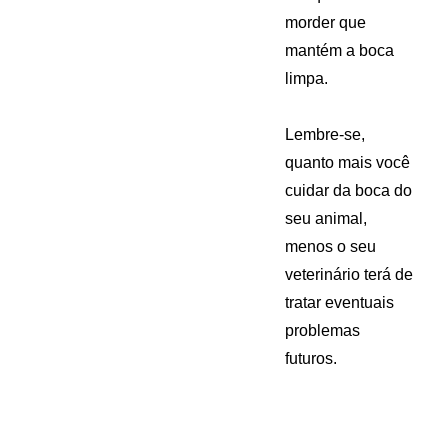
morder que
mantém a boca
limpa.
Lembre-se,
quanto mais você
cuidar da boca do
seu animal,
menos o seu
veterinário terá de
tratar eventuais
problemas
futuros.