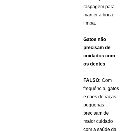
raspagem para
manter a boca
limpa.
Gatos não
precisam de
cuidados com
os dentes
FALSO:
Com
frequência, gatos
e cães de raças
pequenas
precisam de
maior cuidado
com a saúde da