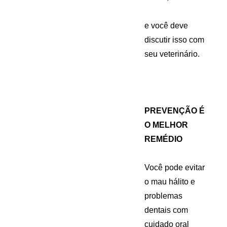
e você deve
discutir isso com
seu veterinário.
PREVENÇÃO É
O MELHOR
REMÉDIO
Você pode evitar
o mau hálito e
problemas
dentais com
cuidado oral