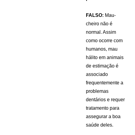
FALSO:
Mau-
cheiro não é
normal. Assim
como ocorre com
humanos, mau
hálito em animais
de estimação é
associado
frequentemente a
problemas
dentários e requer
tratamento para
assegurar a boa
saúde deles.