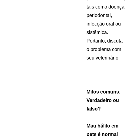
tais como doença
periodontal,
infecção oral ou
sistêmica.
Portanto, discuta
o problema com
seu veterinário.
Mitos comuns:
Verdadeiro ou
falso?
Mau hálito em
pets é normal