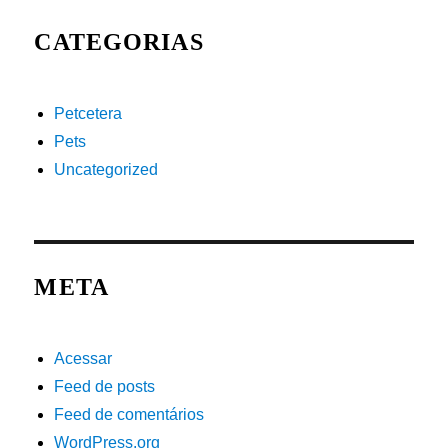
CATEGORIAS
Petcetera
Pets
Uncategorized
META
Acessar
Feed de posts
Feed de comentários
WordPress.org