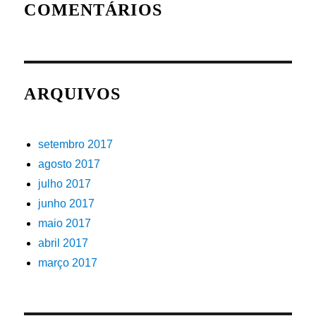
COMENTÁRIOS
ARQUIVOS
setembro 2017
agosto 2017
julho 2017
junho 2017
maio 2017
abril 2017
março 2017