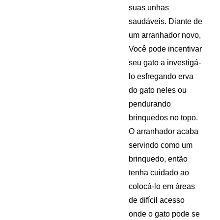
suas unhas
saudáveis. Diante de
um arranhador novo,
Você pode incentivar
seu gato a investigá-
lo esfregando erva
do gato neles ou
pendurando
brinquedos no topo.
O arranhador acaba
servindo como um
brinquedo, então
tenha cuidado ao
colocá-lo em áreas
de difícil acesso
onde o gato pode se