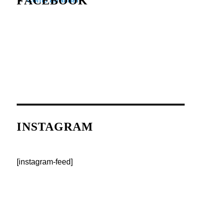
FACEBOOK
INSTAGRAM
[instagram-feed]