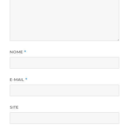
NOME
*
E-MAIL
*
SITE