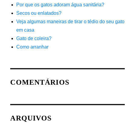
Por que os gatos adoram água sanitária?
Secos ou enlatados?
Veja algumas maneiras de tirar o tédio do seu gato
em casa
Gato de coleira?
Como arranhar
COMENTÁRIOS
ARQUIVOS