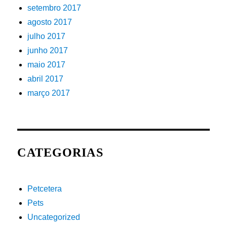
setembro 2017
agosto 2017
julho 2017
junho 2017
maio 2017
abril 2017
março 2017
CATEGORIAS
Petcetera
Pets
Uncategorized