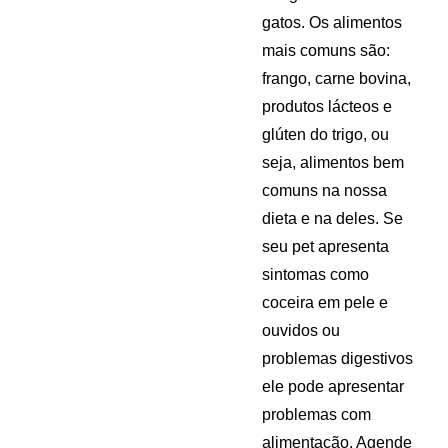
gatos. Os alimentos
mais comuns são:
frango, carne bovina,
produtos lácteos e
glúten do trigo, ou
seja, alimentos bem
comuns na nossa
dieta e na deles. Se
seu pet apresenta
sintomas como
coceira em pele e
ouvidos ou
problemas digestivos
ele pode apresentar
problemas com
alimentação. Agende