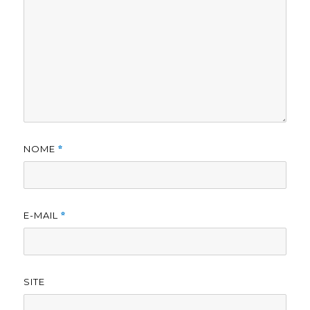
NOME
*
E-MAIL
*
SITE