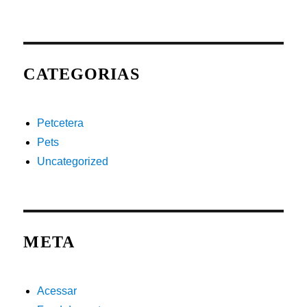
CATEGORIAS
Petcetera
Pets
Uncategorized
META
Acessar