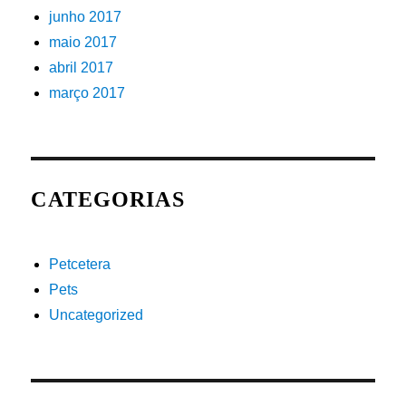
junho 2017
maio 2017
abril 2017
março 2017
CATEGORIAS
Petcetera
Pets
Uncategorized