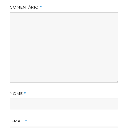
COMENTÁRIO
*
NOME
*
E-MAIL
*