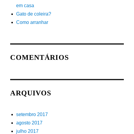
em casa
Gato de coleira?
Como arranhar
COMENTÁRIOS
ARQUIVOS
setembro 2017
agosto 2017
julho 2017