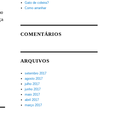
Gato de coleira?
Como arranhar
mo
ça
COMENTÁRIOS
ARQUIVOS
setembro 2017
agosto 2017
julho 2017
junho 2017
maio 2017
abril 2017
março 2017