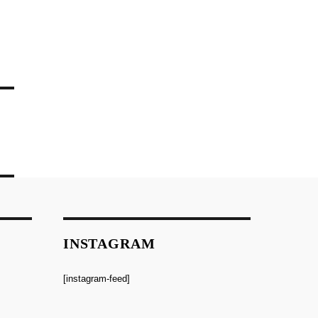
INSTAGRAM
[instagram-feed]