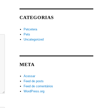
CATEGORIAS
Petcetera
Pets
Uncategorized
META
Acessar
Feed de posts
Feed de comentários
WordPress.org