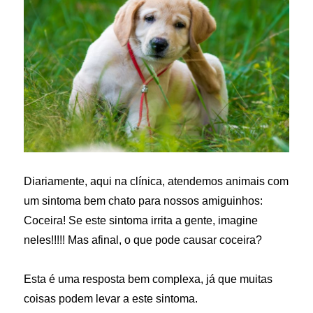
Diariamente, aqui na clínica, atendemos animais com
um sintoma bem chato para nossos amiguinhos:
Coceira! Se este sintoma irrita a gente, imagine
neles!!!!! Mas afinal, o que pode causar coceira?
Esta é uma resposta bem complexa, já que muitas
coisas podem levar a este sintoma.