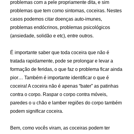
problemas com a pele propriamente dita, e sim
problemas que tem como sintomas, coceiras. Nestes
casos podemos citar doenças auto-imunes,
problemas endócrinos, problemas psicológicos
(ansiedade, solidão e etc), entre outros.
É importante saber que toda coceira que não é
tratada rapidamente, pode se prolongar e levar a
formação de feridas, o que faz o problema ficar ainda
pior… Também é importante identificar o que é
coceira! A coceira não é apenas “bater” as patinhas
contra o corpo. Raspar o corpo contra móveis,
paredes o u chão e lamber regiões do corpo também
podem significar coceira.
Bem, como vocês viram, as coceiras podem ter