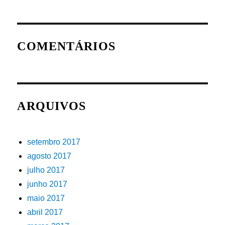
COMENTÁRIOS
ARQUIVOS
setembro 2017
agosto 2017
julho 2017
junho 2017
maio 2017
abril 2017