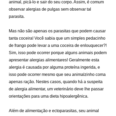
animal, picá-lo e sair do seu corpo. Assim, é comum
observar alergias de pulgas sem observar tal
parasita.
Mas não são apenas os parasitas que podem causar
tanta coceira! Você sabia que um simples pedacinho
de frango pode levar a uma coceira de enlouquecer?!
Sim, isso pode ocorrer porque alguns animais podem
apresentar alergias alimentares! Geralmente esta
alergia é causada por alguma proteína ingerida, e
isso pode ocorrer mesmo que seu animalzinho coma
apenas ração. Nestes casos, quando há a suspeita
de alergia alimentar, um veterinário deve lhe passar
orientações para uma dieta hipoalergênica.
Além de alimentação e ectoparasitas, seu animal