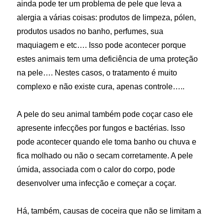
ainda pode ter um problema de pele que leva a
alergia a várias coisas: produtos de limpeza, pólen,
produtos usados no banho, perfumes, sua
maquiagem e etc…. Isso pode acontecer porque
estes animais tem uma deficiência de uma proteção
na pele…. Nestes casos, o tratamento é muito
complexo e não existe cura, apenas controle…..
A pele do seu animal também pode coçar caso ele
apresente infecções por fungos e bactérias. Isso
pode acontecer quando ele toma banho ou chuva e
fica molhado ou não o secam corretamente. A pele
úmida, associada com o calor do corpo, pode
desenvolver uma infecção e começar a coçar.
Há, também, causas de coceira que não se limitam a