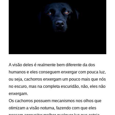
A visão deles é realmente bem diferente da dos
humanos e eles conseguem enxergar com pouca luz,
ou seja, cachorros enxergam um pouco mais que nós
no escuro, mas na completa escuridão, não, eles não
enxergam.
Os cachorros possuem mecanismos nos olhos que
otimizam a visão noturna, fazendo com que eles