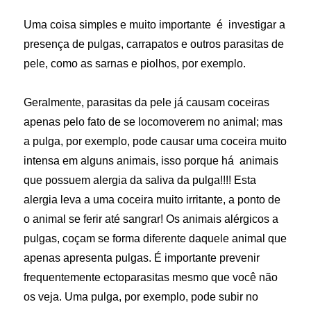
Uma coisa simples e muito importante é investigar a
presença de pulgas, carrapatos e outros parasitas de
pele, como as sarnas e piolhos, por exemplo.
Geralmente, parasitas da pele já causam coceiras
apenas pelo fato de se locomoverem no animal; mas
a pulga, por exemplo, pode causar uma coceira muito
intensa em alguns animais, isso porque há animais
que possuem alergia da saliva da pulga!!!! Esta
alergia leva a uma coceira muito irritante, a ponto de
o animal se ferir até sangrar! Os animais alérgicos a
pulgas, coçam se forma diferente daquele animal que
apenas apresenta pulgas. É importante prevenir
frequentemente ectoparasitas mesmo que você não
os veja. Uma pulga, por exemplo, pode subir no